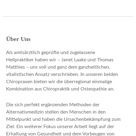
Über Uns
Als amtsärztlich geprüfte und zugelassene
Heilpraktiker haben wir – Janet Laake und Thomas
Matthies – uns voll und ganz dem ganzheitlichen,
vitalistischen Ansatz verschrieben. In unseren beiden
Chiropraxen bieten wir die überregional einmalige
Kombination aus Chiropraktik und Osteopathie an.
Die sich perfekt ergänzenden Methoden der
Alternativmedizin stellen den Menschen in den
Mittelpunkt und haben die Ursachenbekämpfung zum
Ziel. Ein weiterer Fokus unserer Arbeit liegt auf der
Erhaltung von Gesundheit und dem Vorbeugen von