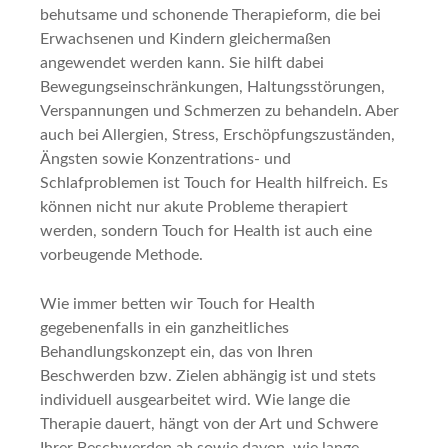
behutsame und schonende Therapieform, die bei
Erwachsenen und Kindern gleichermaßen
angewendet werden kann. Sie hilft dabei
Bewegungseinschränkungen, Haltungsstörungen,
Verspannungen und Schmerzen zu behandeln. Aber
auch bei Allergien, Stress, Erschöpfungszuständen,
Ängsten sowie Konzentrations- und
Schlafproblemen ist Touch for Health hilfreich. Es
können nicht nur akute Probleme therapiert
werden, sondern Touch for Health ist auch eine
vorbeugende Methode.
Wie immer betten wir Touch for Health
gegebenenfalls in ein ganzheitliches
Behandlungskonzept ein, das von Ihren
Beschwerden bzw. Zielen abhängig ist und stets
individuell ausgearbeitet wird. Wie lange die
Therapie dauert, hängt von der Art und Schwere