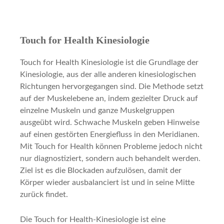
Touch for Health Kinesiologie
Touch for Health Kinesiologie ist die Grundlage der
Kinesiologie, aus der alle anderen kinesiologischen
Richtungen hervorgegangen sind. Die Methode setzt
auf der Muskelebene an, indem gezielter Druck auf
einzelne Muskeln und ganze Muskelgruppen
ausgeübt wird. Schwache Muskeln geben Hinweise
auf einen gestörten Energiefluss in den Meridianen.
Mit Touch for Health können Probleme jedoch nicht
nur diagnostiziert, sondern auch behandelt werden.
Ziel ist es die Blockaden aufzulösen, damit der
Körper wieder ausbalanciert ist und in seine Mitte
zurück findet.
Die Touch for Health-Kinesiologie ist eine