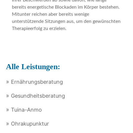
Ihrer Beschwerden ab sowie davon, wie lange
bereits energetische Blockaden im Körper bestehen.
Mitunter reichen aber bereits wenige
unterstützende Sitzungen aus, um den gewünschten
Therapieerfolg zu erzielen.
Alle Leistungen:
Ernährungsberatung
Gesundheitsberatung
Tuina-Anmo
Ohrakupunktur