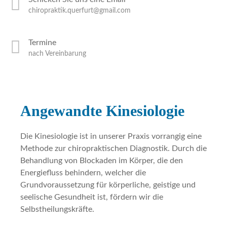
chiropraktik.querfurt@gmail.com
Termine
nach Vereinbarung
Angewandte Kinesiologie
Die Kinesiologie ist in unserer Praxis vorrangig eine
Methode zur chiropraktischen Diagnostik. Durch die
Behandlung von Blockaden im Körper, die den
Energiefluss behindern, welcher die
Grundvoraussetzung für körperliche, geistige und
seelische Gesundheit ist, fördern wir die
Selbstheilungskräfte.